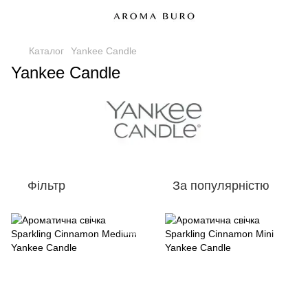
Каталог
Yankee Candle
Yankee Candle
Фільтр
За популярністю