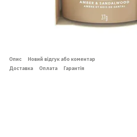
Опис
Новий відгук або коментар
Доставка
Оплата
Гарантія