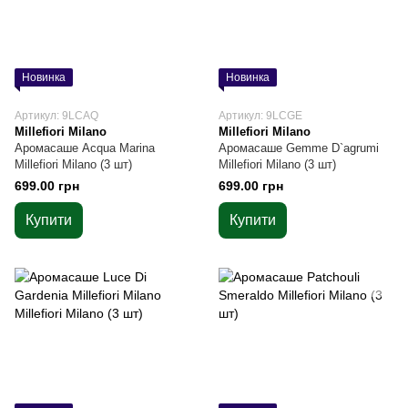
Новинка
Новинка
Артикул: 9LCAQ
Артикул: 9LCGE
Millefiori Milano
Millefiori Milano
Аромасаше Acqua Marina
Аромасаше Gemme D`agrumi
Millefiori Milano (3 шт)
Millefiori Milano (3 шт)
699.00 грн
699.00 грн
Купити
Купити