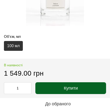
Об'єм, мл
100 мл
В наявності
1 549.00 грн
Купити
До обраного