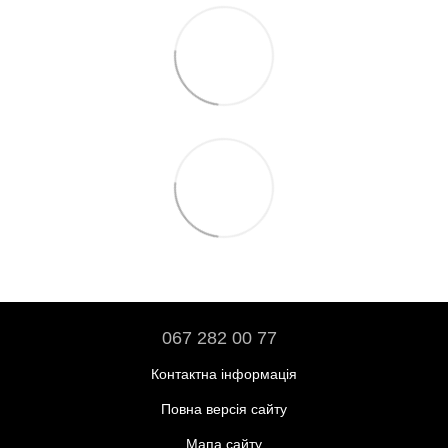
067 282 00 77
Контактна інформація
Повна версія сайту
Мапа сайту