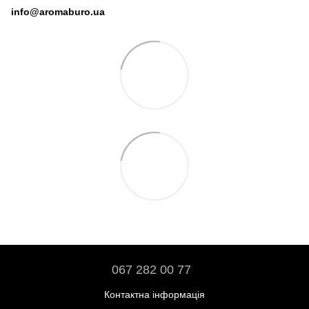
info@aromaburo.ua
067 282 00 77
Контактна інформація