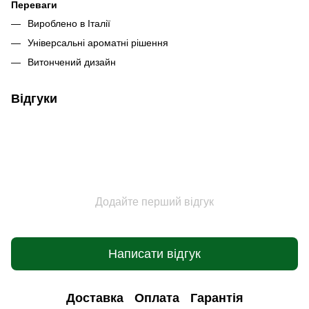
Переваги
Вироблено в Італії
Універсальні ароматні рішення
Витончений дизайн
Відгуки
Додайте перший відгук
Написати відгук
Доставка
Оплата
Гарантія