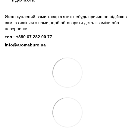
Якщо куплений вами товар з яких-небудь причин не підійшов
вам, зв'яжіться з нами, щоб обговорити деталі заміни або
повернення:
тел.: +380 67 282 00 77
info@aromaburo.ua