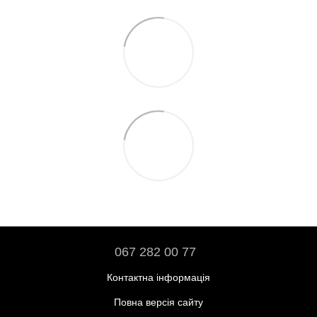
067 282 00 77
Контактна інформація
Повна версія сайту