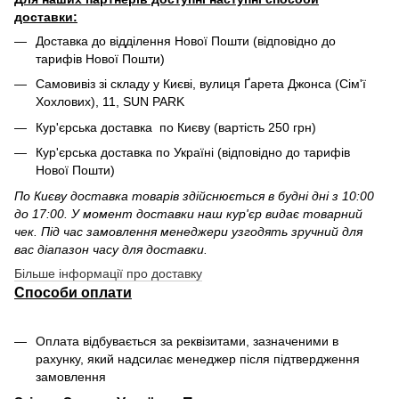
доставки:
Доставка до відділення Нової Пошти (відповідно до
тарифів Нової Пошти)
Самовивіз зі складу у Києві, вулиця Ґарета Джонса (Сім'ї
Хохлових), 11, SUN PARK
Кур'єрська доставка по Києву (вартість 250 грн)
Кур'єрська доставка по Україні (відповідно до тарифів
Нової Пошти)
По Києву доставка товарів здійснюється в будні дні з 10:00
до 17:00. У момент доставки наш кур'єр видає товарний
чек. Під час замовлення менеджери узгодять зручний для
вас діапазон часу для доставки.
Більше інформації про доставку
Способи оплати
Оплата відбувається за реквізитами, зазначеними в
рахунку, який надсилає менеджер після підтвердження
замовлення