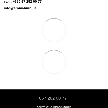
тел.: +380 67 282 00 77
info@aromaburo.ua
067 282 00 77
Контактна інформація