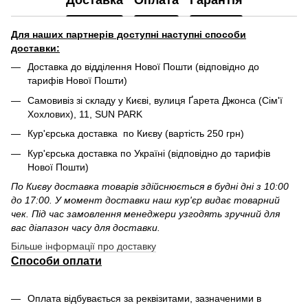
Для наших партнерів доступні наступні способи
доставки:
Доставка до відділення Нової Пошти (відповідно до
тарифів Нової Пошти)
Самовивіз зі складу у Києві, вулиця Ґарета Джонса (Сім'ї
Хохлових), 11, SUN PARK
Кур'єрська доставка по Києву (вартість 250 грн)
Кур'єрська доставка по Україні (відповідно до тарифів
Нової Пошти)
По Києву доставка товарів здійснюється в будні дні з 10:00
до 17:00. У момент доставки наш кур'єр видає товарний
чек. Під час замовлення менеджери узгодять зручний для
вас діапазон часу для доставки.
Більше інформації про доставку
Способи оплати
Оплата відбувається за реквізитами, зазначеними в