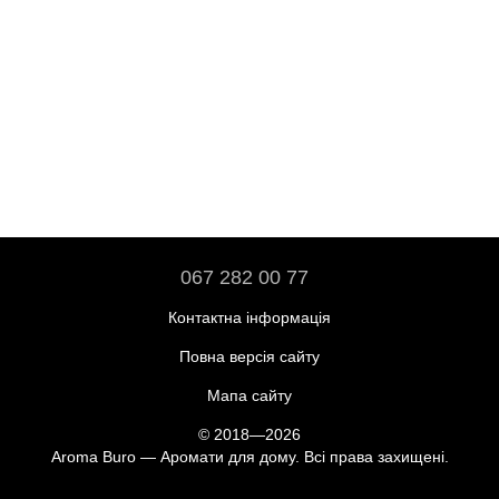
067 282 00 77
Контактна інформація
Повна версія сайту
Мапа сайту
© 2018—2026
Aroma Buro — Аромати для дому. Всі права захищені.