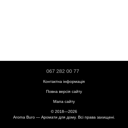
067 282 00 77
Контактна інформація
Повна версія сайту
Мапа сайту
© 2018—2026
Aroma Buro — Аромати для дому. Всі права захищені.