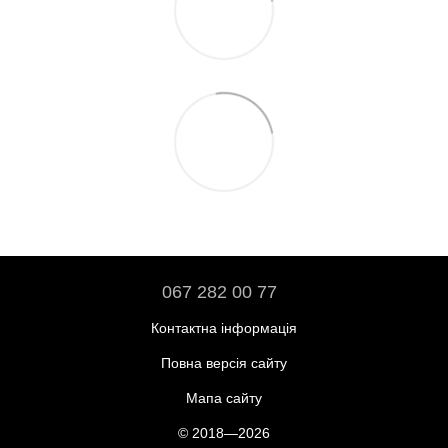
067 282 00 77
Контактна інформація
Повна версія сайту
Мапа сайту
© 2018—2026