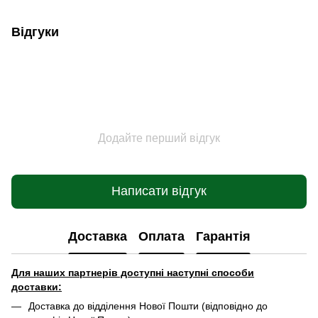
Відгуки
Додайте перший відгук
Написати відгук
Доставка
Оплата
Гарантія
Для наших партнерів доступні наступні способи
доставки:
Доставка до відділення Нової Пошти (відповідно до