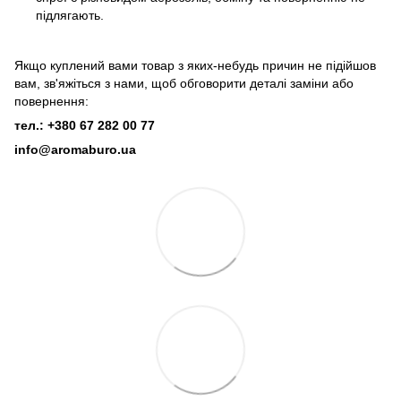
підлягають.
Якщо куплений вами товар з яких-небудь причин не підійшов
вам, зв'яжіться з нами, щоб обговорити деталі заміни або
повернення:
тел.: +380 67 282 00 77
info@aromaburo.ua