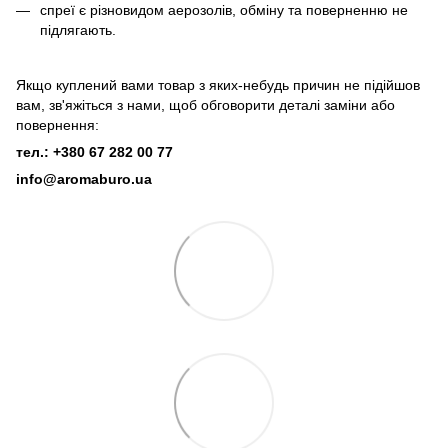
спреї є різновидом аерозолів, обміну та поверненню не
підлягають.
Якщо куплений вами товар з яких-небудь причин не підійшов
вам, зв'яжіться з нами, щоб обговорити деталі заміни або
повернення:
тел.: +380 67 282 00 77
info@aromaburo.ua