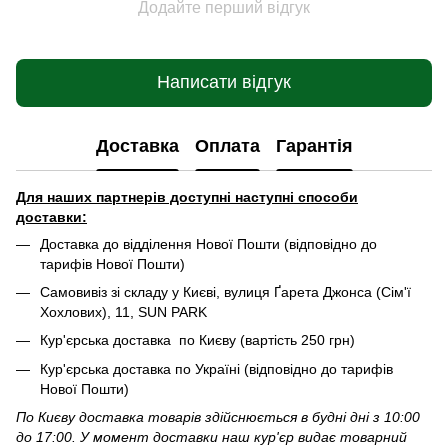
Додайте перший відгук
Написати відгук
Доставка
Оплата
Гарантія
Для наших партнерів доступні наступні способи
доставки:
Доставка до відділення Нової Пошти (відповідно до
тарифів Нової Пошти)
Самовивіз зі складу у Києві, вулиця Ґарета Джонса (Сім'ї
Хохлових), 11, SUN PARK
Кур'єрська доставка по Києву (вартість 250 грн)
Кур'єрська доставка по Україні (відповідно до тарифів
Нової Пошти)
По Києву доставка товарів здійснюється в будні дні з 10:00
до 17:00. У момент доставки наш кур'єр видає товарний