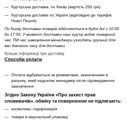
Кур'єрська доставка по Києву (вартість 250 грн)
Кур'єрська доставка по Україні (відповідно до тарифів
Нової Пошти)
По Києву доставка товарів здійснюється в будні дні з 10:00
до 17:00. У момент доставки наш кур'єр видає товарний
чек. Під час замовлення менеджери узгодять зручний для
вас діапазон часу для доставки.
Більше інформації про доставку
Способи оплати
Оплата відбувається за реквізитами, зазначеними в
рахунку, який надсилає менеджер після підтвердження
замовлення
Згідно Закону України «Про захист прав
споживачів», обміну та поверненню не підлягають:
косметика і парфюмерія
товари в аерозольній упаковці