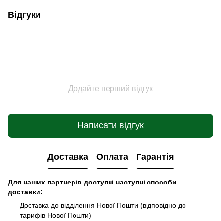
Відгуки
Додайте перший відгук
Написати відгук
Доставка
Оплата
Гарантія
Для наших партнерів доступні наступні способи
доставки:
Доставка до відділення Нової Пошти (відповідно до
тарифів Нової Пошти)