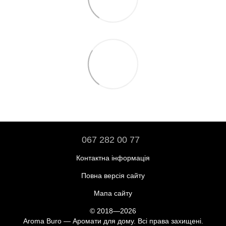
067 282 00 77
Контактна інформація
Повна версія сайту
Мапа сайту
© 2018—2026
Aroma Buro — Аромати для дому. Всі права захищені.