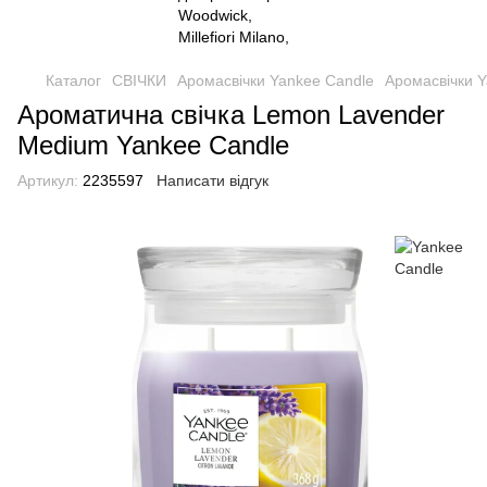
Каталог
СВІЧКИ
Аромасвічки Yankee Candle
Аромасвічки Y
Ароматична свічка Lemon Lavender
Medium Yankee Candle
Артикул:
2235597
Написати відгук