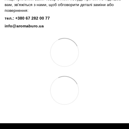
вам, зв'яжіться з нами, щоб обговорити деталі заміни або
повернення:
тел.: +380 67 282 00 77
info@aromaburo.ua