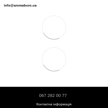
info@aromaburo.ua
067 282 00 77
Контактна інформація