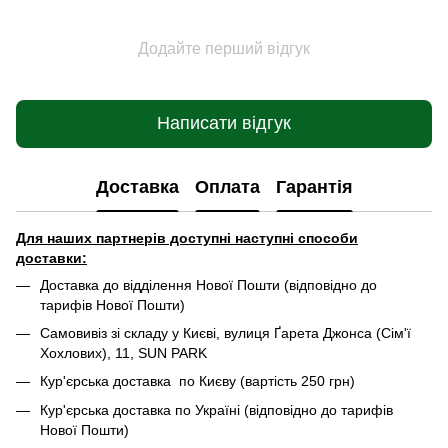
Додайте перший відгук
Написати відгук
Доставка
Оплата
Гарантія
Для наших партнерів доступні наступні способи
доставки:
Доставка до відділення Нової Пошти (відповідно до
тарифів Нової Пошти)
Самовивіз зі складу у Києві, вулиця Ґарета Джонса (Сім'ї
Хохлових), 11, SUN PARK
Кур'єрська доставка по Києву (вартість 250 грн)
Кур'єрська доставка по Україні (відповідно до тарифів
Нової Пошти)