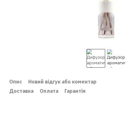
Опис
Новий відгук або коментар
Доставка
Оплата
Гарантія