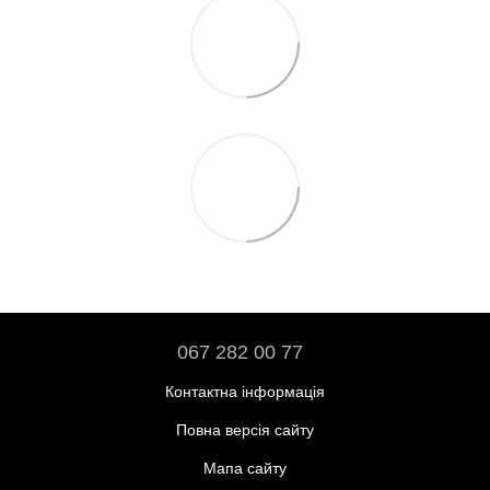
067 282 00 77
Контактна інформація
Повна версія сайту
Мапа сайту