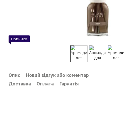
Новинка
Опис
Новий відгук або коментар
Доставка
Оплата
Гарантія